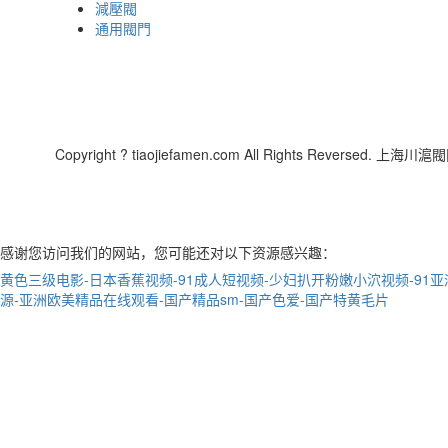
減壓閥
通用閥門
Copyright ? tiaojiefamen.com All Rights Reversed. 
感谢您访问我们的网站，您可能还对以下资源感兴趣：
黄色三级电影-日本香蕉视频-91成人短视频-少妇扒开粉嫩小泬视频-91
源-亚洲欧美精品在线观看-国产精品sm-国产色爱-国产特黄毛片